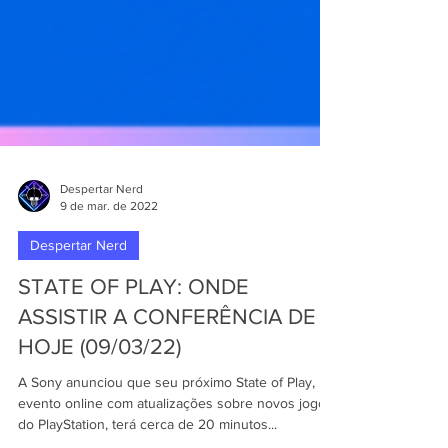
Despertar Nerd
9 de mar. de 2022
Despertar Nerd
STATE OF PLAY: ONDE
ASSISTIR A CONFERÊNCIA DE
HOJE (09/03/22)
A Sony anunciou que seu próximo State of Play,
evento online com atualizações sobre novos jogos