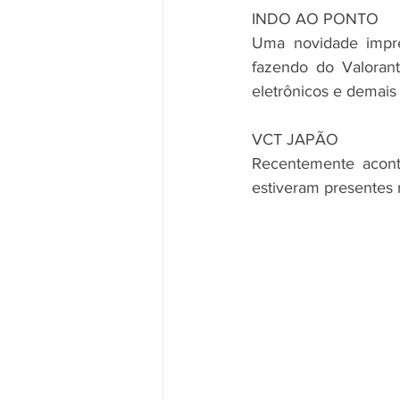
INDO AO PONTO
Uma novidade impres
fazendo do Valorant
eletrônicos e demais
VCT JAPÃO
Recentemente acont
estiveram presentes