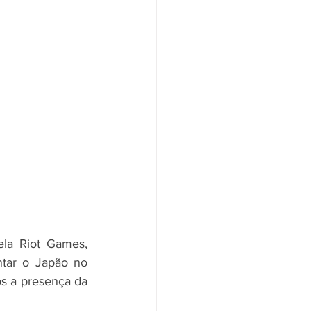
la Riot Games, 
tar o Japão no 
s a presença da 