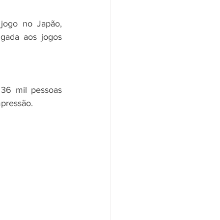
jogo no Japão, 
gada aos jogos 
36 mil pessoas 
pressão.