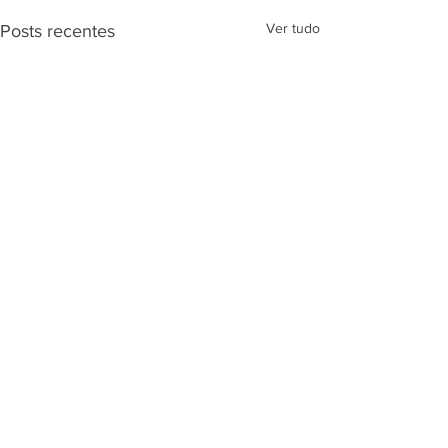
Ver tudo
Posts recentes
Comentários