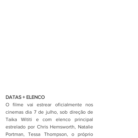
DATAS + ELENCO
O filme vai estrear oficialmente nos 
cinemas dia 7 de julho, sob direção de 
Taika Wititi e com elenco principal 
estrelado por Chris Hemsworth, Natalie 
Portman, Tessa Thompson, o próprio 