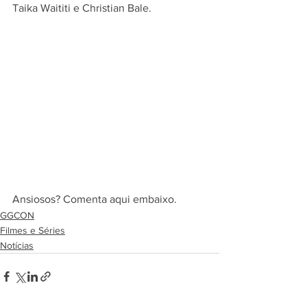
Taika Waititi e Christian Bale.
Ansiosos? Comenta aqui embaixo.
GGCON
Filmes e Séries
Notícias