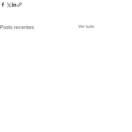
Ver tudo
Posts recentes