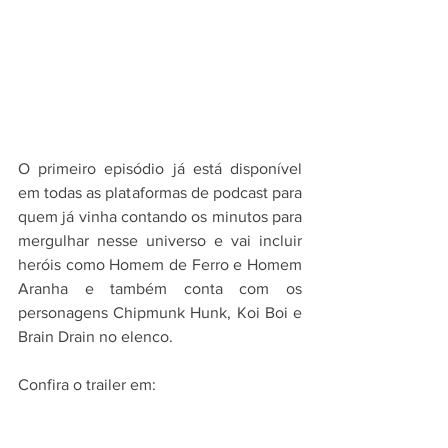
O primeiro episódio já está disponível 
em todas as plataformas de podcast para 
quem já vinha contando os minutos para 
mergulhar nesse universo e vai incluir 
heróis como Homem de Ferro e Homem 
Aranha e também conta com os 
personagens Chipmunk Hunk, Koi Boi e 
Brain Drain no elenco.
Confira o trailer em: