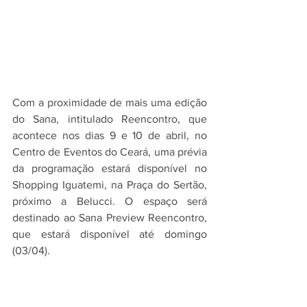
Com a proximidade de mais uma edição 
do Sana, intitulado Reencontro, que 
acontece nos dias 9 e 10 de abril, no 
Centro de Eventos do Ceará, uma prévia 
da programação estará disponível no 
Shopping Iguatemi, na Praça do Sertão, 
próximo a Belucci. O espaço será 
destinado ao Sana Preview Reencontro, 
que estará disponível até domingo 
(03/04). 