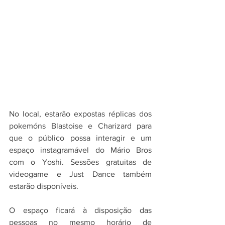
No local, estarão expostas réplicas dos 
pokemóns Blastoise e Charizard para 
que o público possa interagir e um 
espaço instagramável do Mário Bros 
com o Yoshi. Sessões gratuitas de 
videogame e Just Dance também 
estarão disponíveis. 
O espaço ficará à disposição das 
pessoas no mesmo horário de 