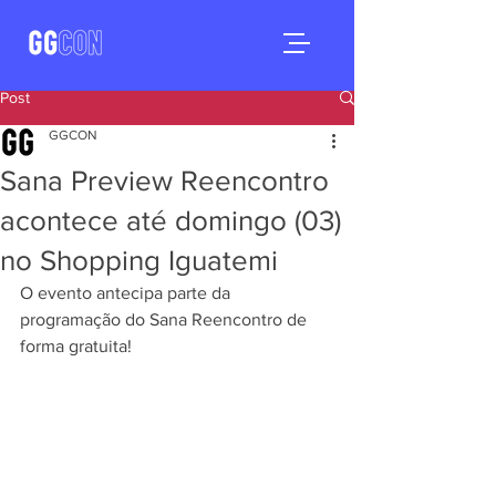
Post
GGCON
Sana Preview Reencontro
acontece até domingo (03)
no Shopping Iguatemi
O evento antecipa parte da 
programação do Sana Reencontro de 
forma gratuita!