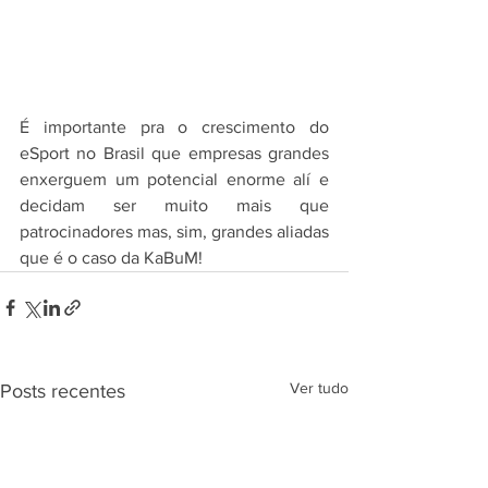
É importante pra o crescimento do 
eSport no Brasil que empresas grandes 
enxerguem um potencial enorme alí e 
decidam ser muito mais que 
patrocinadores mas, sim, grandes aliadas 
que é o caso da KaBuM!
Ver tudo
Posts recentes