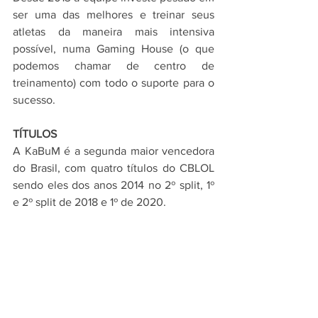
ser uma das melhores e treinar seus 
atletas da maneira mais intensiva 
possível, numa Gaming House (o que 
podemos chamar de centro de 
treinamento) com todo o suporte para o 
sucesso.
TÍTULOS
A KaBuM é a segunda maior vencedora 
do Brasil, com quatro títulos do CBLOL 
sendo eles dos anos 2014 no 2º split, 1º 
e 2º split de 2018 e 1º de 2020.