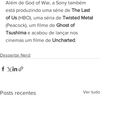
Além de God of War, a Sony também 
está produzindo uma série de 
The Last 
of Us
 (HBO), uma séria de 
Twisted Metal
(Peacock), um filme de 
Ghost of 
Tsushima
 e acabou de lançar nos 
cinemas um filme de 
Uncharted
. 
Despertar Nerd
Ver tudo
Posts recentes