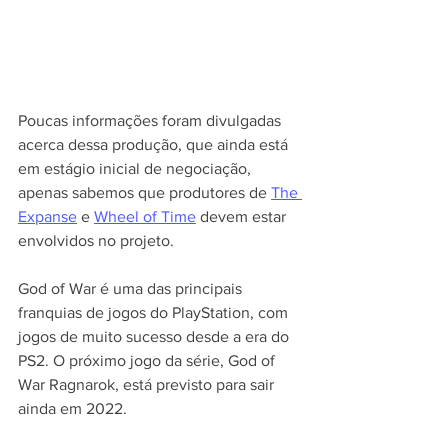
Poucas informações foram divulgadas 
acerca dessa produção, que ainda está 
em estágio inicial de negociação, 
apenas sabemos que produtores de 
The 
Expanse
 e 
Wheel of Time
 devem estar 
envolvidos no projeto.
God of War é uma das principais 
franquias de jogos do PlayStation, com 
jogos de muito sucesso desde a era do 
PS2. O próximo jogo da série, God of 
War Ragnarok, está previsto para sair 
ainda em 2022.